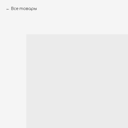
Все товары