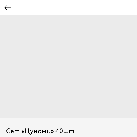
Сет «Цунами» 40шт